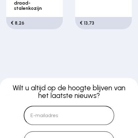
draad-
stalenkozijn
€ 8,26
€ 13,73
Wilt u altijd op de hoogte blijven van
het laatste nieuws?