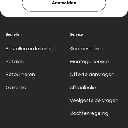
Aanmelden
Bestellen
Service
Bestellen en levering
Klantenservice
Betalen
Montage service
Retourneren
Offerte aanvragen
Garantie
Afhaalbalie
Veelgestelde vragen
Klachtenregeling