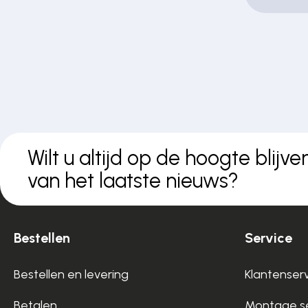
Wilt u altijd op de hoogte blijve
van het laatste nieuws?
Bestellen
Service
Bestellen en levering
Klantenser
Betalen
Montage se