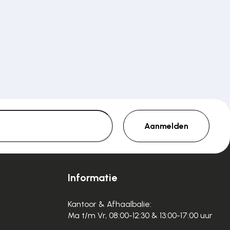
Aanmelden
Informatie
Kantoor & Afhaalbalie:
Ma t/m Vr, 08:00-12:30 & 13:00-17:00 uur