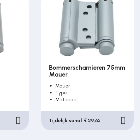
n
Bommerscharnieren 75mm
Mauer
Mauer
Type
Materiaal
Tijdelijk vanaf € 29,65