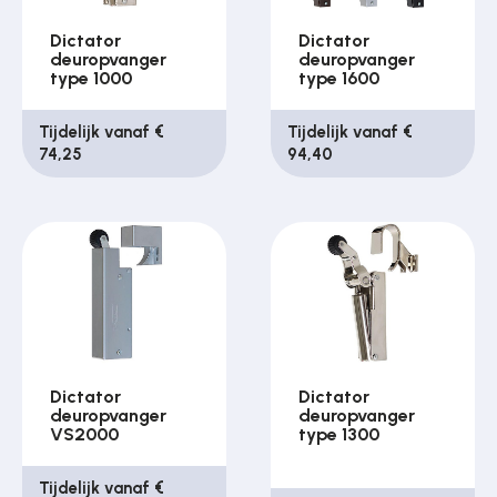
Dictator
Dictator
deuropvanger
deuropvanger
type 1000
type 1600
Tijdelijk vanaf €
Tijdelijk vanaf €
74,25
94,40
Dictator
Dictator
deuropvanger
deuropvanger
VS2000
type 1300
Tijdelijk vanaf €