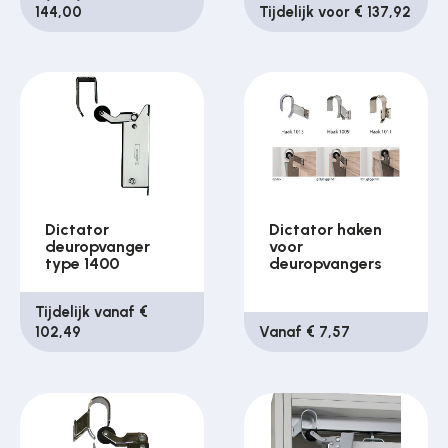
144,00
Tijdelijk voor € 137,92
Dictator
Dictator haken
deuropvanger
voor
type 1400
deuropvangers
Tijdelijk vanaf €
102,49
Vanaf € 7,57