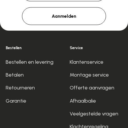
Aanmelden
Bestellen
Service
Bestellen en levering
Klantenservice
Betalen
Montage service
Retourneren
Offerte aanvragen
Garantie
Afhaalbalie
Veelgestelde vragen
Klachtenregeling