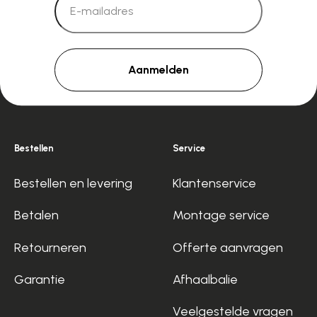
Aanmelden
Bestellen
Service
Bestellen en levering
Klantenservice
Betalen
Montage service
Retourneren
Offerte aanvragen
Garantie
Afhaalbalie
Veelgestelde vragen