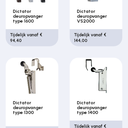
Dictator
Dictator
deuropvanger
deuropvanger
type 1600
VS2000
Tijdelijk vanaf €
Tijdelijk vanaf €
94,40
144,00
Dictator
Dictator
deuropvanger
deuropvanger
type 1300
type 1400
Tijdelijk vanaf €