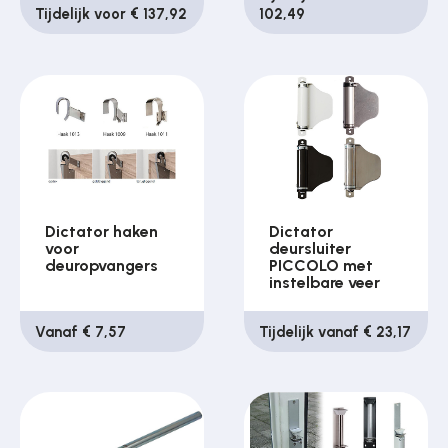
Tijdelijk voor € 137,92
102,49
Dictator haken
Dictator
voor
deursluiter
deuropvangers
PICCOLO met
instelbare veer
Vanaf € 7,57
Tijdelijk vanaf € 23,17