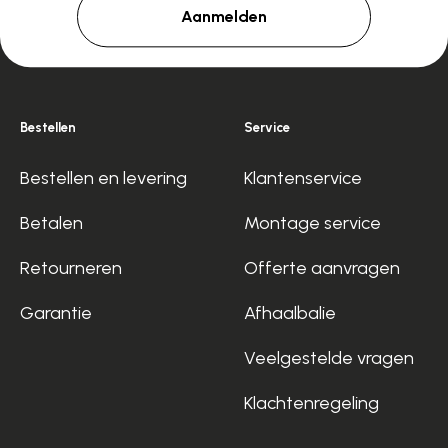
Aanmelden
Bestellen
Service
Bestellen en levering
Klantenservice
Betalen
Montage service
Retourneren
Offerte aanvragen
Garantie
Afhaalbalie
Veelgestelde vragen
Klachtenregeling