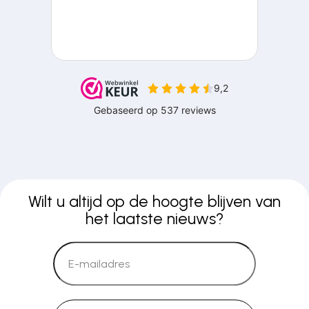
Wilt u altijd op de hoogte blijven van
het laatste nieuws?