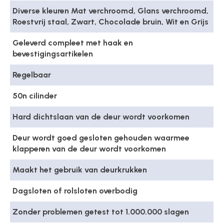
Diverse kleuren Mat verchroomd, Glans verchroomd,
Roestvrij staal, Zwart, Chocolade bruin, Wit en Grijs
Geleverd compleet met haak en
bevestigingsartikelen
Regelbaar
50n cilinder
Hard dichtslaan van de deur wordt voorkomen
Deur wordt goed gesloten gehouden waarmee
klapperen van de deur wordt voorkomen
Maakt het gebruik van deurkrukken
Dagsloten of rolsloten overbodig
Zonder problemen getest tot 1.000.000 slagen