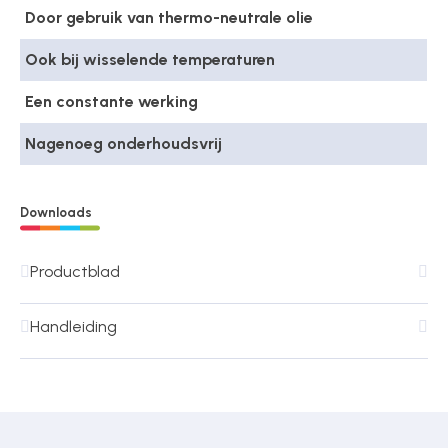
Door gebruik van thermo-neutrale olie
Ook bij wisselende temperaturen
Een constante werking
Nagenoeg onderhoudsvrij
Downloads
Productblad
Handleiding