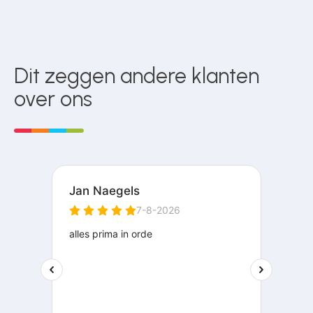
Dit zeggen andere klanten
over ons