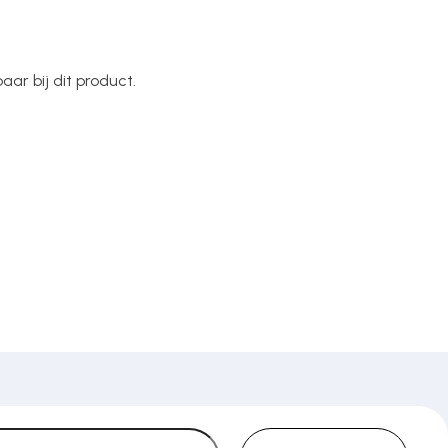
ar bij dit product.