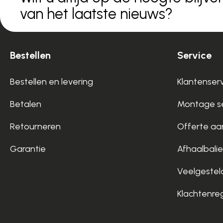
van het laatste nieuws?
Bestellen
Service
Bestellen en levering
Klantenser
Betalen
Montage se
Retourneren
Offerte aa
Garantie
Afhaalbalie
Veelgestel
Klachtenre