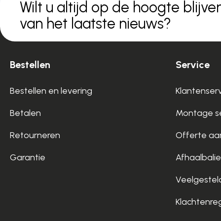
Wilt u altijd op de hoogte blijve
van het laatste nieuws?
Bestellen
Service
Bestellen en levering
Klantenser
Betalen
Montage se
Retourneren
Offerte aa
Garantie
Afhaalbalie
Veelgestel
Klachtenre