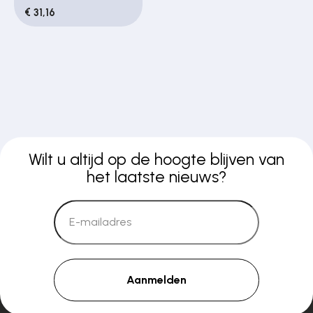
€ 31,16
Wilt u altijd op de hoogte blijven van
het laatste nieuws?
Aanmelden