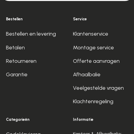
Bestellen
Service
Bestellen en levering
Klantenservice
Betalen
Montage service
Retourneren
Offerte aanvragen
Garantie
Afhaalbalie
Veelgestelde vragen
Klachtenregeling
Categorieën
Informatie
Kantoor & Afhaalbalie: