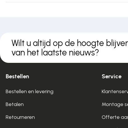
Wilt u altijd op de hoogte blijve
van het laatste nieuws?
Bestellen
Service
Bestellen en levering
Klantenser
Betalen
Montage se
Retourneren
Offerte aa