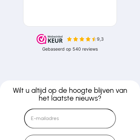
Wilt u altijd op de hoogte blijven van
het laatste nieuws?