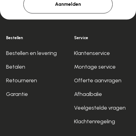
Aanmelden
Bestellen
Service
Bestellen en levering
Klantenservice
Betalen
Montage service
Retourneren
Offerte aanvragen
Garantie
Afhaalbalie
Veelgestelde vragen
Klachtenregeling