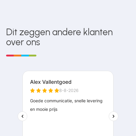
Dit zeggen andere klanten
over ons