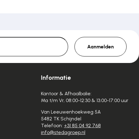
Aanmelden
Informatie
Kantoor & Afhaalbalie:
Ma t/m Vr, 08:00-12:30 & 13:00-17:00 uur
Van Leeuwenhoekweg 5A
5482 TK Schijndel
Telefoon:
+31 85 04 92 768
info@stedagroep.nl