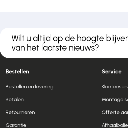
Wilt u altijd op de hoogte blijve
van het laatste nieuws?
Bestellen
Service
Bestellen en levering
Klantenser
Betalen
Montage se
Retourneren
Offerte aa
Garantie
Afhaalbalie