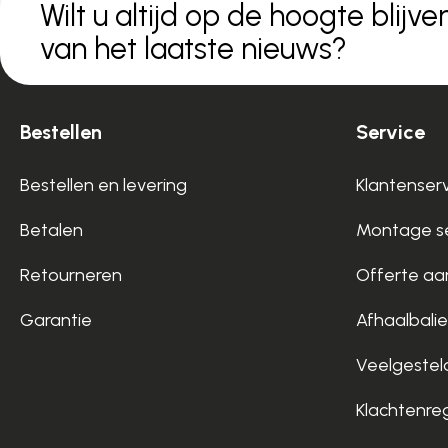
Wilt u altijd op de hoogte blijve
van het laatste nieuws?
Bestellen
Service
Bestellen en levering
Klantenser
Betalen
Montage se
Retourneren
Offerte aa
Garantie
Afhaalbalie
Veelgestel
Klachtenre