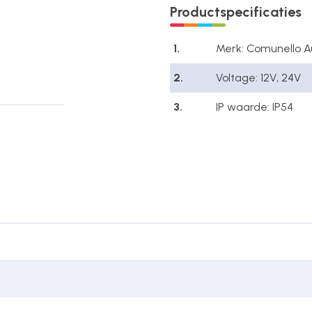
Productspecificaties
1.
Merk: Comunello 
2.
Voltage: 12V, 24V
3.
IP waarde: IP54