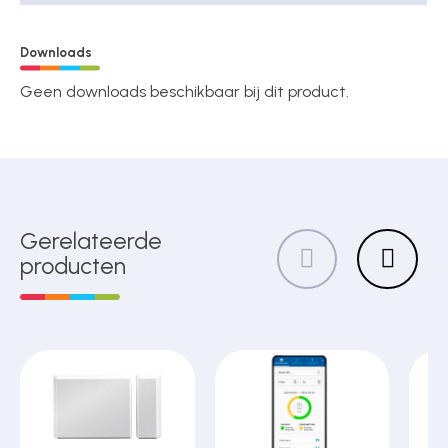
Downloads
Geen downloads beschikbaar bij dit product.
Gerelateerde
producten