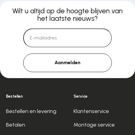
Wilt u altijd op de hoogte blijven van
het laatste nieuws?
Aanmelden
Bestellen
Service
Bestellen en levering
Klantenservice
Betalen
Montage service