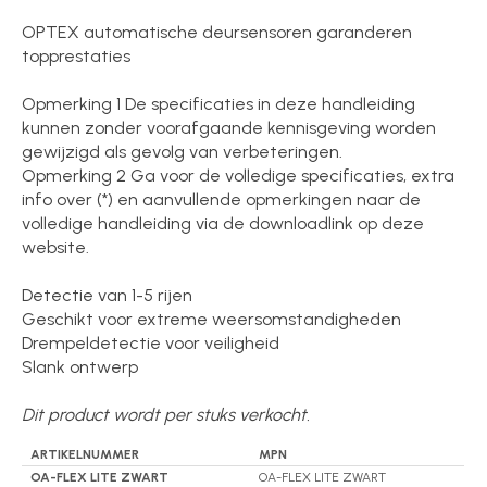
OPTEX automatische deursensoren garanderen
topprestaties
Opmerking 1 De specificaties in deze handleiding
kunnen zonder voorafgaande kennisgeving worden
gewijzigd als gevolg van verbeteringen.
Opmerking 2 Ga voor de volledige specificaties, extra
info over (*) en aanvullende opmerkingen naar de
volledige handleiding via de downloadlink op deze
website.
Detectie van 1-5 rijen
Geschikt voor extreme weersomstandigheden
Drempeldetectie voor veiligheid
Slank ontwerp
Dit product wordt per stuks verkocht.
ARTIKELNUMMER
MPN
OA-FLEX LITE ZWART
OA-FLEX LITE ZWART