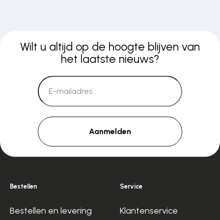
Wilt u altijd op de hoogte blijven van
het laatste nieuws?
Aanmelden
Bestellen
Service
Bestellen en levering
Klantenservice