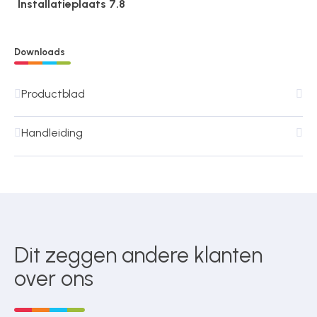
Installatieplaats 7.8
Downloads
Productblad
Handleiding
Dit zeggen andere klanten
over ons