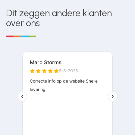
Dit zeggen andere klanten
over ons