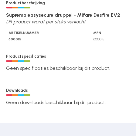
Productbeschrijving
Suprema easysecure druppel - Mifare Desfire EV2
Dit product wordt per stuks verkocht.
ARTIKELNUMMER
MPN
600015
600015
Productspecificaties
Geen specificaties beschikbaar bij dit product.
Downloads
Geen downloads beschikbaar bij dit product.