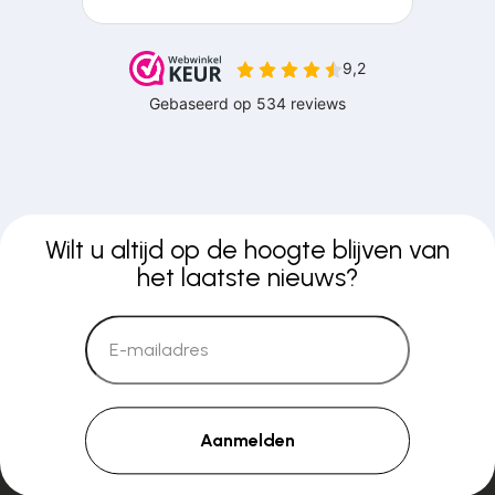
Wilt u altijd op de hoogte blijven van
het laatste nieuws?
Aanmelden