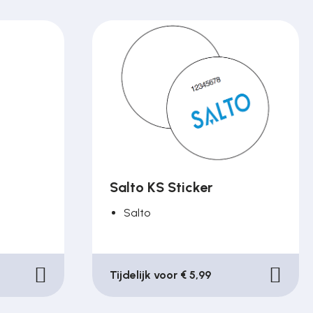
Salto KS Sticker
Salto
Tijdelijk voor € 5,99