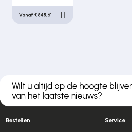
Vanaf € 845,61
Wilt u altijd op de hoogte blijve
van het laatste nieuws?
Bestellen
Service