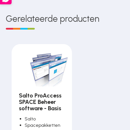
Gerelateerde producten
Salto ProAccess
SPACE Beheer
software - Basis
Salto
Spacepakketten