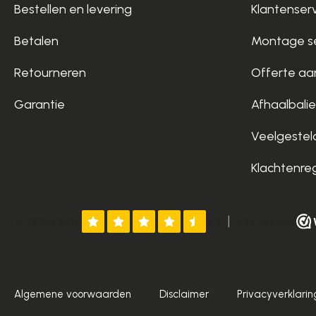
Bestellen en levering
Klantenser
Betalen
Montage se
Retourneren
Offerte aa
Garantie
Afhaalbalie
Veelgestel
Klachtenre
Algemene voorwaarden
Disclaimer
Privacyverklarin