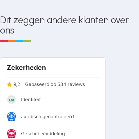
Dit zeggen andere klanten over
ons