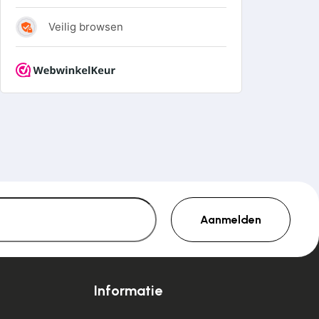
Aanmelden
Informatie