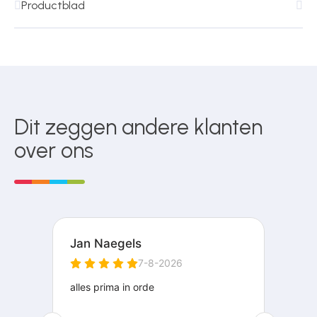
Productblad
Dit zeggen andere klanten
over ons