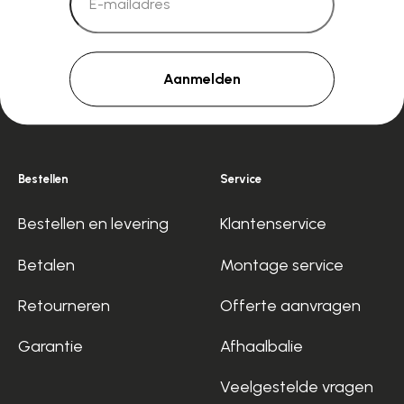
Aanmelden
Bestellen
Service
Bestellen en levering
Klantenservice
Betalen
Montage service
Retourneren
Offerte aanvragen
Garantie
Afhaalbalie
Veelgestelde vragen