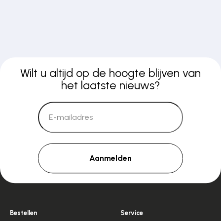
Wilt u altijd op de hoogte blijven van
het laatste nieuws?
Aanmelden
Bestellen
Service