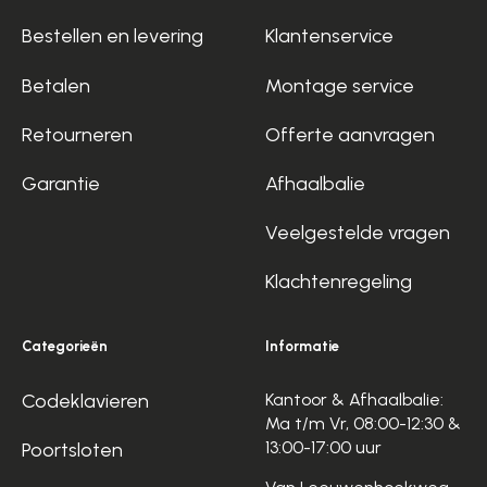
Bestellen en levering
Klantenservice
Betalen
Montage service
Retourneren
Offerte aanvragen
Garantie
Afhaalbalie
Veelgestelde vragen
Klachtenregeling
Categorieën
Informatie
Codeklavieren
Kantoor & Afhaalbalie:
Ma t/m Vr, 08:00-12:30 &
13:00-17:00 uur
Poortsloten