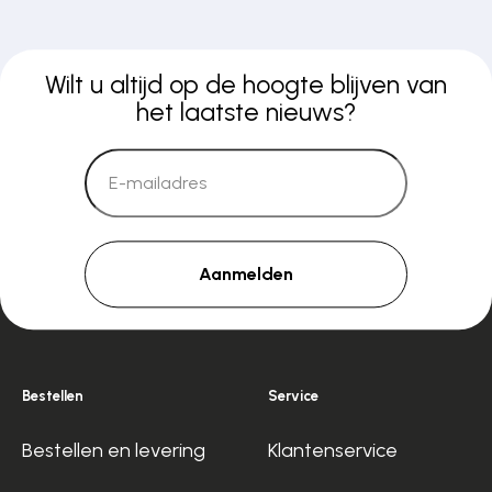
Wilt u altijd op de hoogte blijven van
het laatste nieuws?
Aanmelden
Bestellen
Service
Bestellen en levering
Klantenservice