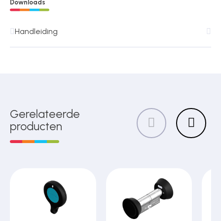
Downloads
Handleiding
Gerelateerde
producten