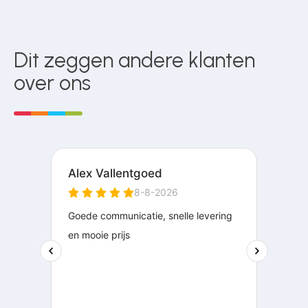
Dit zeggen andere klanten
over ons