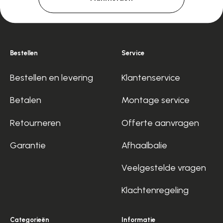
Bestellen
Service
Bestellen en levering
Klantenservice
Betalen
Montage service
Retourneren
Offerte aanvragen
Garantie
Afhaalbalie
Veelgestelde vragen
Klachtenregeling
Categorieën
Informatie