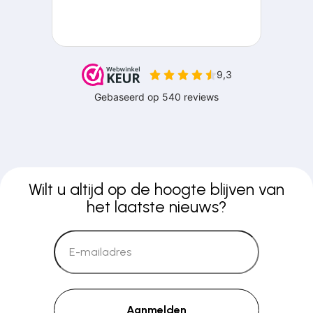
Wilt u altijd op de hoogte blijven van
het laatste nieuws?
Aanmelden