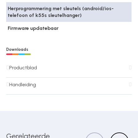
Herprogrammering met sleutels (android/ios-
telefoon of k55s sleutelhanger)
Firmware updatebaar
Downloads
Productblad
Handleiding
Gerelateerde