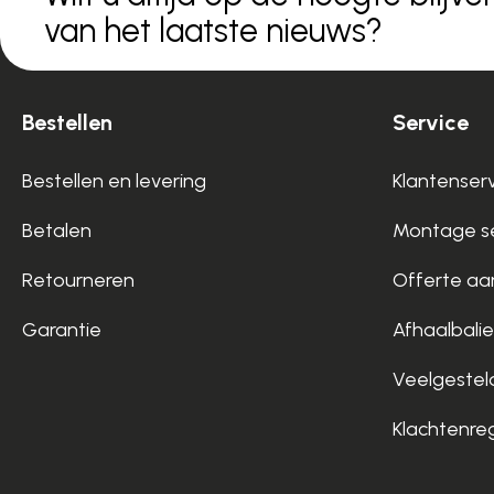
van het laatste nieuws?
Bestellen
Service
Bestellen en levering
Klantenser
Betalen
Montage se
Retourneren
Offerte aa
Garantie
Afhaalbalie
Veelgestel
Klachtenre