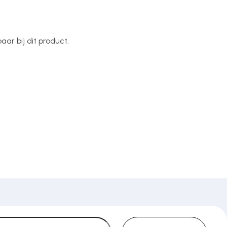
ar bij dit product.