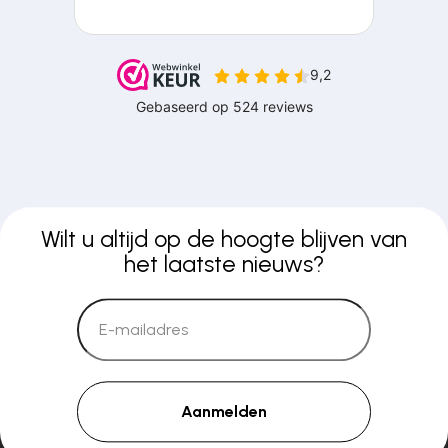
Wilt u altijd op de hoogte blijven van
het laatste nieuws?
Aanmelden