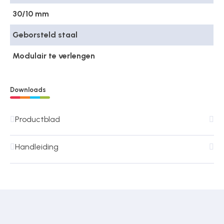
30/10 mm
Geborsteld staal
Modulair te verlengen
Downloads
Productblad
Handleiding