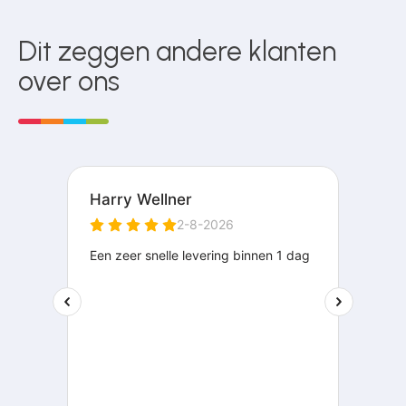
Dit zeggen andere klanten
over ons