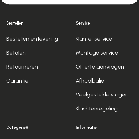
Bestellen
Service
Bestellen en levering
Klantenservice
Betalen
Montage service
Retourneren
Offerte aanvragen
Garantie
Afhaalbalie
Veelgestelde vragen
Klachtenregeling
Categorieën
Informatie