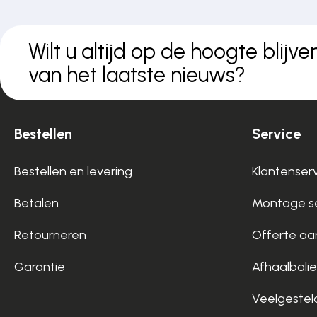
Wilt u altijd op de hoogte blijve
van het laatste nieuws?
Bestellen
Service
Bestellen en levering
Klantenser
Betalen
Montage se
Retourneren
Offerte aa
Garantie
Afhaalbalie
Veelgestel