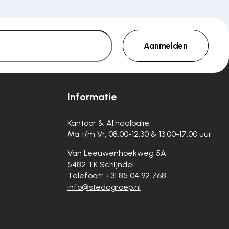
Aanmelden
Informatie
Kantoor & Afhaalbalie:
Ma t/m Vr, 08:00-12:30 & 13:00-17:00 uur
Van Leeuwenhoekweg 5A
5482 TK Schijndel
Telefoon:
+31 85 04 92 768
info@stedagroep.nl