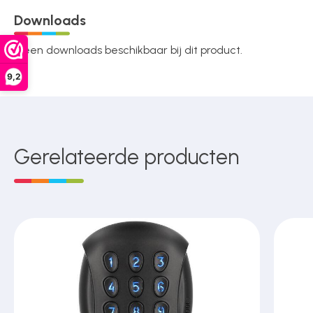
Downloads
Geen downloads beschikbaar bij dit product.
9,2
Gerelateerde producten