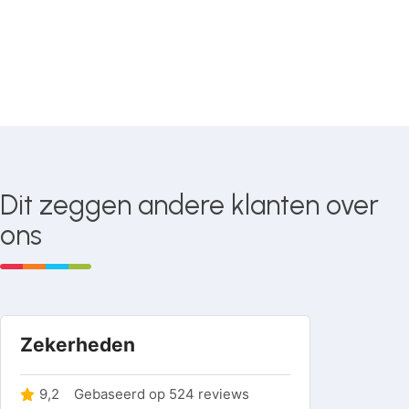
Dit zeggen andere klanten over
ons