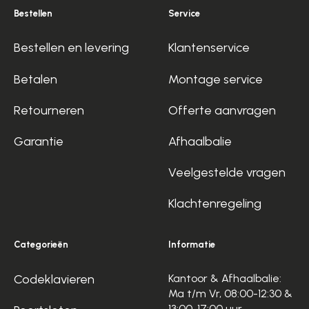
Bestellen
Service
Bestellen en levering
Klantenservice
Betalen
Montage service
Retourneren
Offerte aanvragen
Garantie
Afhaalbalie
Veelgestelde vragen
Klachtenregeling
Categorieën
Informatie
Codeklavieren
Kantoor & Afhaalbalie:
Ma t/m Vr, 08:00-12:30 &
13:00-17:00 uur