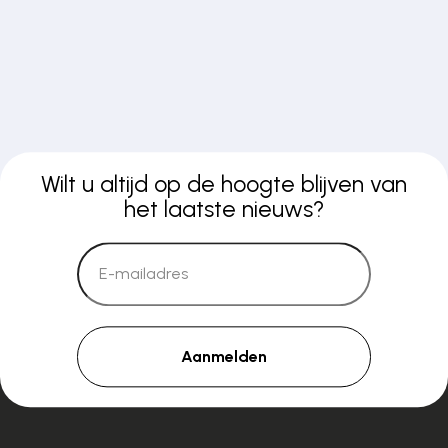
Wilt u altijd op de hoogte blijven van
het laatste nieuws?
Aanmelden