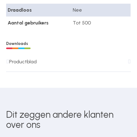
Draadloos
Nee
Aantal gebruikers
Tot 500
Downloads
Productblad
Dit zeggen andere klanten
over ons