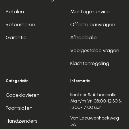
Betalen
Montage service
Retourneren
Offerte aanvragen
Garantie
Afhaalbalie
Veelgestelde vragen
Klachtenregeling
Categorieën
Informatie
Codeklavieren
Kantoor & Afhaalbalie:
Ma t/m Vr, 08:00-12:30 &
13:00-17:00 uur
Poortsloten
Van Leeuwenhoekweg
Handzenders
5A