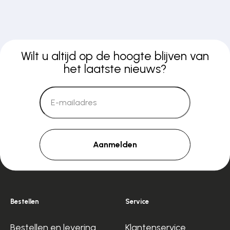
Wilt u altijd op de hoogte blijven van
het laatste nieuws?
Aanmelden
Bestellen
Service
Bestellen en levering
Klantenservice