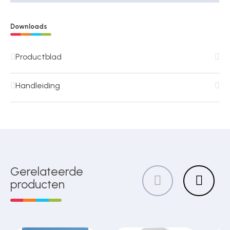
Downloads
Productblad
Handleiding
Gerelateerde
producten