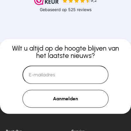
Wilt u altijd op de hoogte blijven van
het laatste nieuws?
Aanmelden