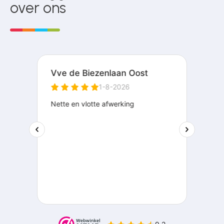
over ons