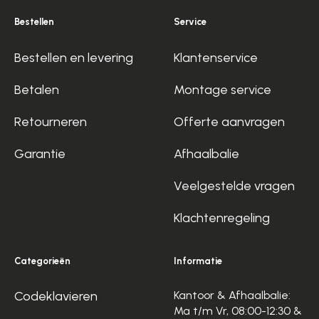
Bestellen
Service
Bestellen en levering
Klantenservice
Betalen
Montage service
Retourneren
Offerte aanvragen
Garantie
Afhaalbalie
Veelgestelde vragen
Klachtenregeling
Categorieën
Informatie
Codeklavieren
Kantoor & Afhaalbalie:
Ma t/m Vr, 08:00-12:30 &