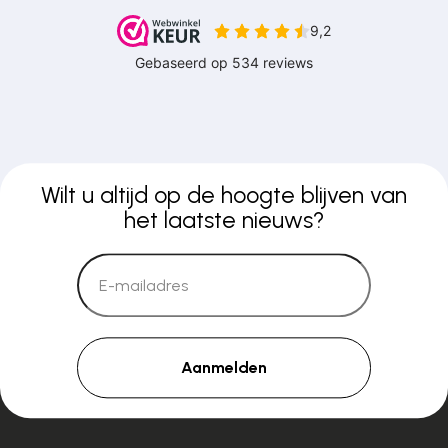
Wilt u altijd op de hoogte blijven van
het laatste nieuws?
Aanmelden