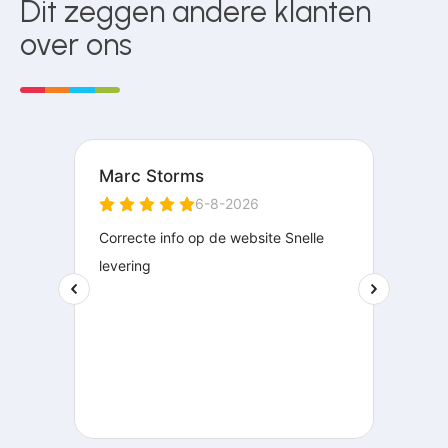
Dit zeggen andere klanten
over ons