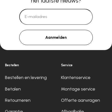
het laatste nieuws?
Aanmelden
Bestellen
Service
Bestellen en levering
Klantenservice
Betalen
Montage service
Retourneren
Offerte aanvragen
Garantie
Afhaalbalie