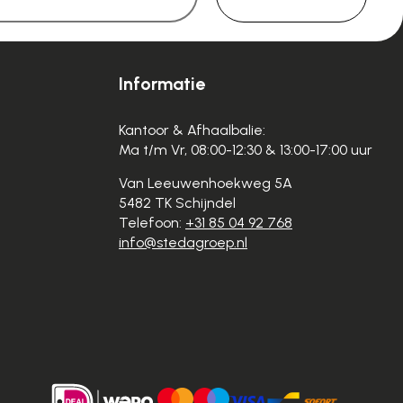
Informatie
Kantoor & Afhaalbalie:
Ma t/m Vr, 08:00-12:30 & 13:00-17:00 uur
Van Leeuwenhoekweg 5A
5482 TK Schijndel
Telefoon:
+31 85 04 92 768
info@stedagroep.nl