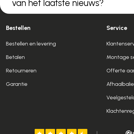
van het laatste nieuws?
Bestellen
Service
Bestellen en levering
Klantenser
Betalen
Montage se
Retourneren
Offerte aa
Garantie
Afhaalbalie
Veelgestel
Klachtenre