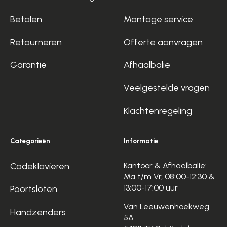
Betalen
Montage service
Retourneren
Offerte aanvragen
Garantie
Afhaalbalie
Veelgestelde vragen
Klachtenregeling
Categorieën
Informatie
Codeklavieren
Kantoor & Afhaalbalie:
Ma t/m Vr, 08:00-12:30 &
13:00-17:00 uur
Poortsloten
Van Leeuwenhoekweg
Handzenders
5A