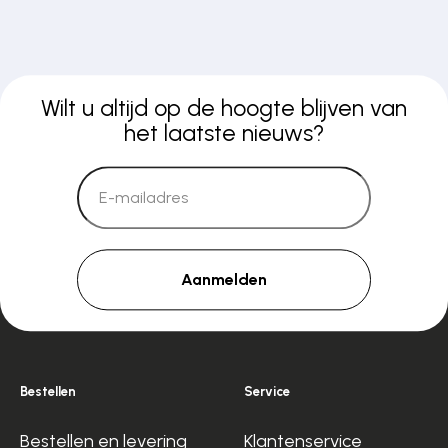
Wilt u altijd op de hoogte blijven van
het laatste nieuws?
Aanmelden
Bestellen
Service
Bestellen en levering
Klantenservice