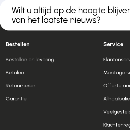
Wilt u altijd op de hoogte blijve
van het laatste nieuws?
Bestellen
Service
Bestellen en levering
Klantenser
Betalen
Montage se
Retourneren
Offerte aa
Garantie
Afhaalbalie
Veelgestel
Klachtenre