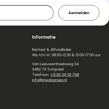
Aanmelden
Informatie
Kantoor & Afhaalbalie:
Ma t/m Vr, 08:00-12:30 & 13:00-17:00 uur
Van Leeuwenhoekweg 5A
5482 TK Schijndel
Telefoon:
+31 85 04 92 768
info@stedagroep.nl