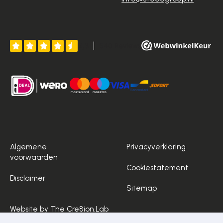
Algemene
Privacyverklaring
voorwaarden
Cookiestatement
Disclaimer
Sitemap
Website by The Cre8ion.Lab