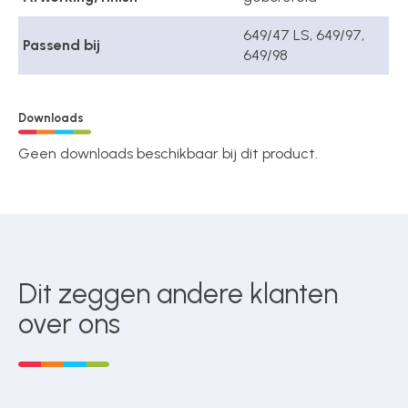
649/47 LS, 649/97,
Passend bij
649/98
Downloads
Geen downloads beschikbaar bij dit product.
Dit zeggen andere klanten
over ons