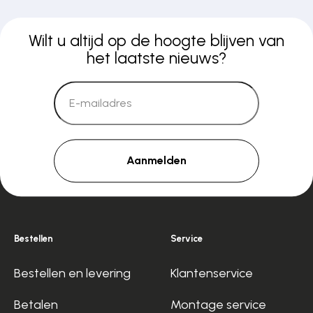
Wilt u altijd op de hoogte blijven van
het laatste nieuws?
Aanmelden
Bestellen
Service
Bestellen en levering
Klantenservice
Betalen
Montage service