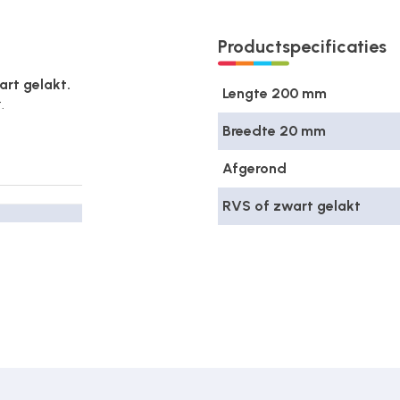
Productspecificaties
rt gelakt.
Lengte 200 mm
.
Breedte 20 mm
Afgerond
RVS of zwart gelakt