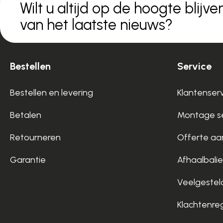
Wilt u altijd op de hoogte blijve
van het laatste nieuws?
Bestellen
Service
Bestellen en levering
Klantenser
Betalen
Montage se
Retourneren
Offerte aa
Garantie
Afhaalbalie
Veelgestel
Klachtenre