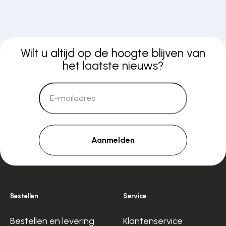
Wilt u altijd op de hoogte blijven van
het laatste nieuws?
Aanmelden
Bestellen
Service
Bestellen en levering
Klantenservice