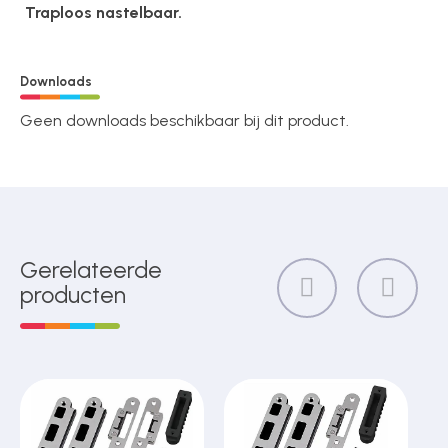
Traploos nastelbaar.
Downloads
Geen downloads beschikbaar bij dit product.
Gerelateerde
producten