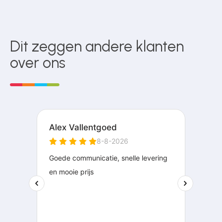
Dit zeggen andere klanten
over ons