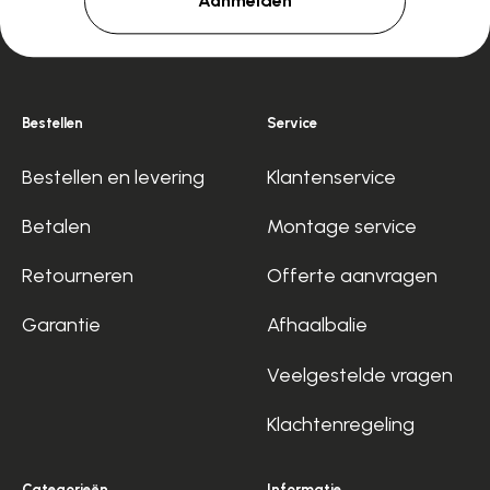
Aanmelden
Bestellen
Service
Bestellen en levering
Klantenservice
Betalen
Montage service
Retourneren
Offerte aanvragen
Garantie
Afhaalbalie
Veelgestelde vragen
Klachtenregeling
Categorieën
Informatie