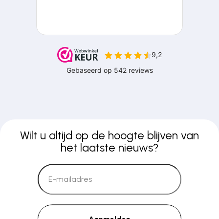
Wilt u altijd op de hoogte blijven van
het laatste nieuws?