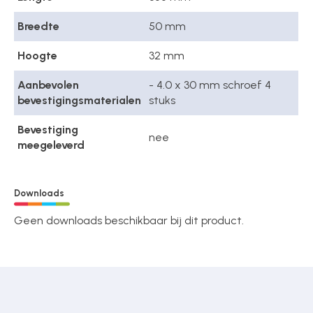
Breedte
50 mm
Hoogte
32 mm
Aanbevolen
- 4.0 x 30 mm schroef 4
bevestigingsmaterialen
stuks
Bevestiging
nee
meegeleverd
Downloads
Geen downloads beschikbaar bij dit product.