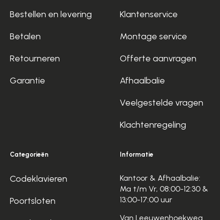
Bestellen en levering
Klantenservice
Betalen
Montage service
Retourneren
Offerte aanvragen
Garantie
Afhaalbalie
Veelgestelde vragen
Klachtenregeling
Categorieën
Informatie
Codeklavieren
Kantoor & Afhaalbalie:
Ma t/m Vr, 08:00-12:30 &
13:00-17:00 uur
Poortsloten
Van Leeuwenhoekweg