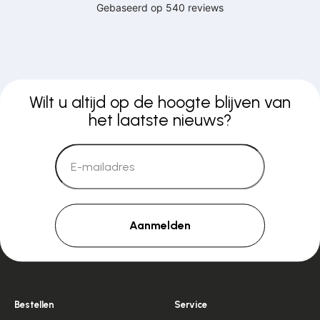
Wilt u altijd op de hoogte blijven van
het laatste nieuws?
Aanmelden
Bestellen
Service