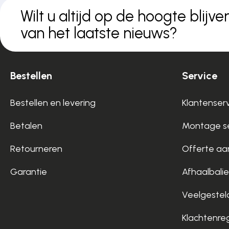
Wilt u altijd op de hoogte blijve
van het laatste nieuws?
Bestellen
Service
Bestellen en levering
Klantenser
Betalen
Montage se
Retourneren
Offerte aa
Garantie
Afhaalbalie
Veelgestel
Klachtenre