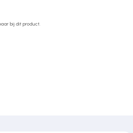
ar bij dit product.