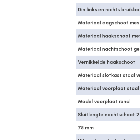
Din links en rechts bruikba
Materiaal dagschoot mess
Materiaal haakschoot mes
Materiaal nachtschoot ge
Vernikkelde haakschoot
Materiaal slotkast staal v
Materiaal voorplaat staal
Model voorplaat rond
Sluitlengte nachtschoot 
75 mm