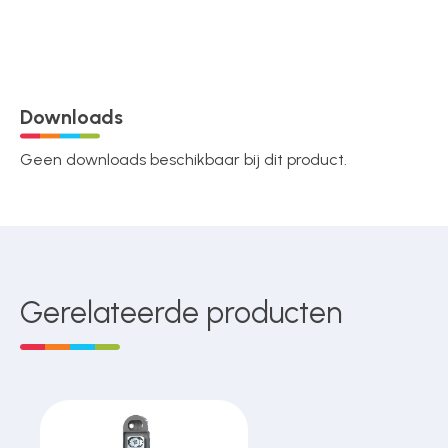
Downloads
Geen downloads beschikbaar bij dit product.
Gerelateerde producten