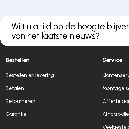
Wilt u altijd op de hoogte blijve
van het laatste nieuws?
Bestellen
Service
Bestellen en levering
Klantenser
Betalen
Montage se
Retourneren
Offerte aa
Garantie
Afhaalbalie
Veelgestel