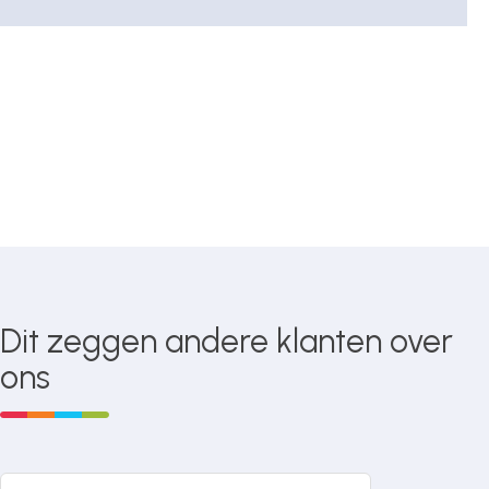
Dit zeggen andere klanten over
ons