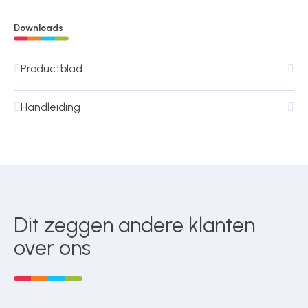
Downloads
Productblad
Handleiding
Dit zeggen andere klanten
over ons