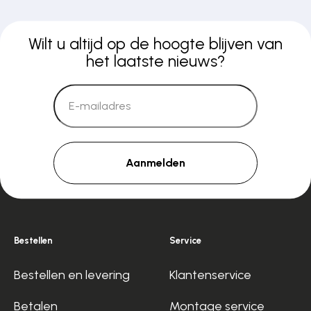
Wilt u altijd op de hoogte blijven van
het laatste nieuws?
Aanmelden
Bestellen
Service
Bestellen en levering
Klantenservice
Betalen
Montage service