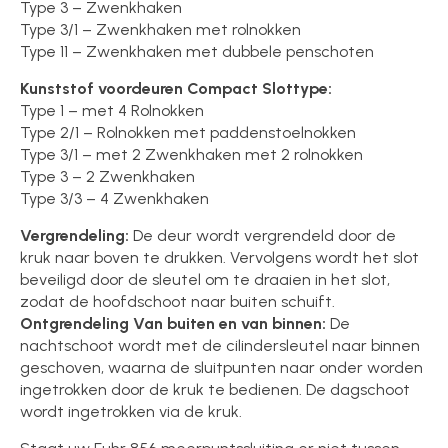
Type 3 – Zwenkhaken
Type 3/1 – Zwenkhaken met rolnokken
Type 11 – Zwenkhaken met dubbele penschoten
Kunststof voordeuren Compact Slottype:
Type 1 – met 4 Rolnokken
Type 2/1 – Rolnokken met paddenstoelnokken
Type 3/1 – met 2 Zwenkhaken met 2 rolnokken
Type 3 – 2 Zwenkhaken
Type 3/3 – 4 Zwenkhaken
Vergrendeling:
De deur wordt vergrendeld door de
kruk naar boven te drukken. Vervolgens wordt het slot
beveiligd door de sleutel om te draaien in het slot,
zodat de hoofdschoot naar buiten schuift.
Ontgrendeling Van buiten en van binnen:
De
nachtschoot wordt met de cilindersleutel naar binnen
geschoven, waarna de sluitpunten naar onder worden
ingetrokken door de kruk te bedienen. De dagschoot
wordt ingetrokken via de kruk.