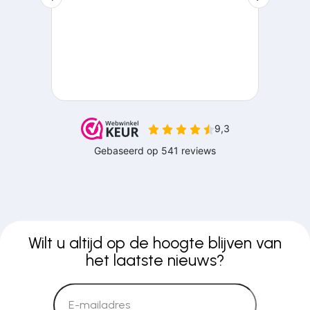
Wilt u altijd op de hoogte blijven van
het laatste nieuws?