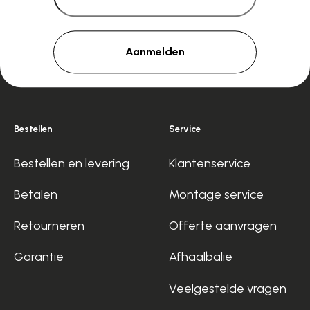
Aanmelden
Bestellen
Service
Bestellen en levering
Klantenservice
Betalen
Montage service
Retourneren
Offerte aanvragen
Garantie
Afhaalbalie
Veelgestelde vragen