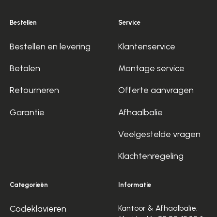
Bestellen
Service
Bestellen en levering
Klantenservice
Betalen
Montage service
Retourneren
Offerte aanvragen
Garantie
Afhaalbalie
Veelgestelde vragen
Klachtenregeling
Categorieën
Informatie
Codeklavieren
Kantoor & Afhaalbalie: