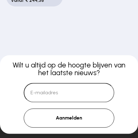
Vanaf € 244,38
Wilt u altijd op de hoogte blijven van
het laatste nieuws?
Aanmelden