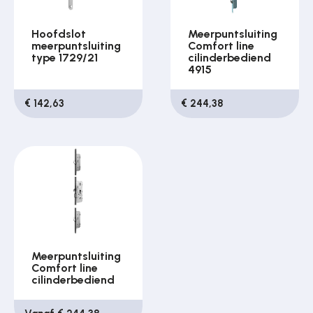
Hoofdslot
Meerpuntsluiting
meerpuntsluiting
Comfort line
type 1729/21
cilinderbediend
4915
€ 142,63
€ 244,38
Meerpuntsluiting
Comfort line
cilinderbediend