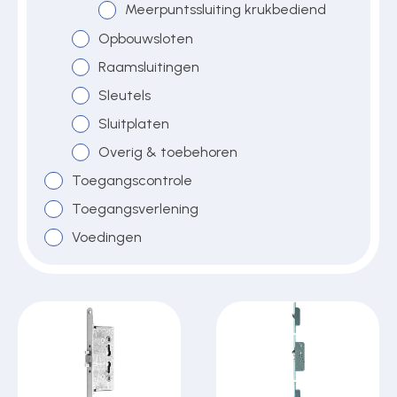
Meerpuntssluiting krukbediend
Opbouwsloten
Raamsluitingen
Sleutels
Sluitplaten
Overig & toebehoren
Toegangscontrole
Toegangsverlening
Voedingen