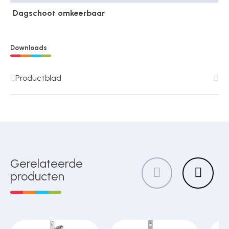
Dagschoot omkeerbaar
Downloads
Productblad
Gerelateerde
producten