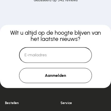
Wilt u altijd op de hoogte blijven van
het laatste nieuws?
Aanmelden
Bestellen
Service