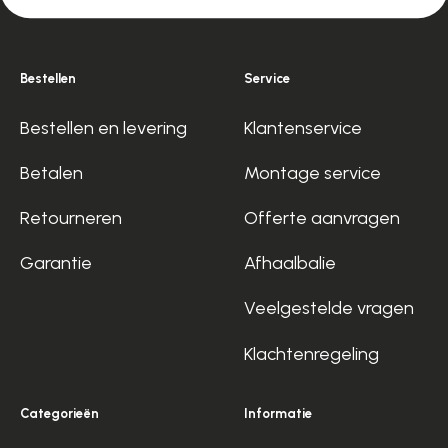
Bestellen
Service
Bestellen en levering
Klantenservice
Betalen
Montage service
Retourneren
Offerte aanvragen
Garantie
Afhaalbalie
Veelgestelde vragen
Klachtenregeling
Categorieën
Informatie