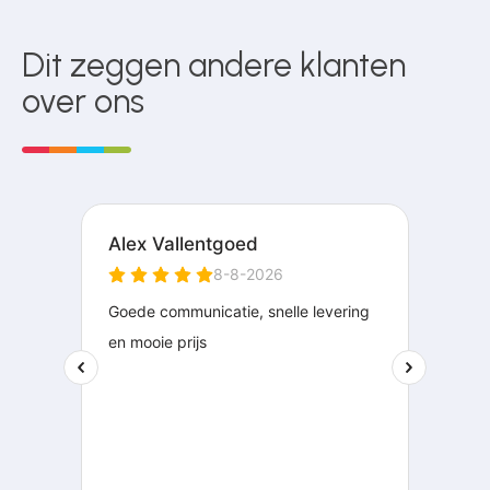
Dit zeggen andere klanten
over ons