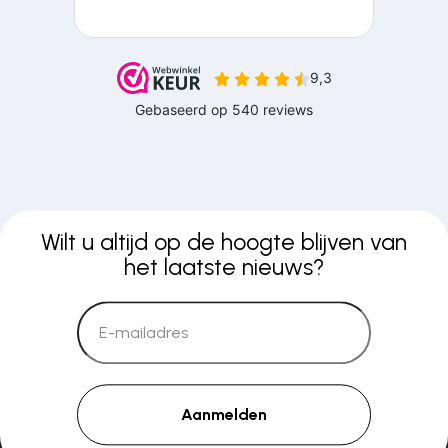
Wilt u altijd op de hoogte blijven van
het laatste nieuws?
Aanmelden