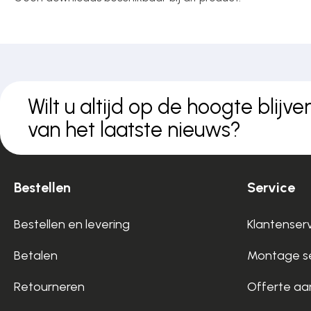
Wilt u altijd op de hoogte blijve
van het laatste nieuws?
Bestellen
Service
Bestellen en levering
Klantenser
Betalen
Montage se
Retourneren
Offerte aa