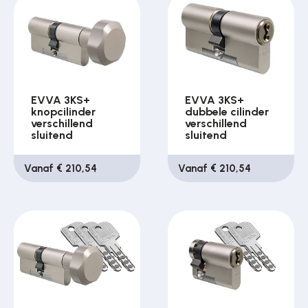
EVVA 3KS+
EVVA 3KS+
knopcilinder
dubbele cilinder
verschillend
verschillend
sluitend
sluitend
Vanaf € 210,54
Vanaf € 210,54