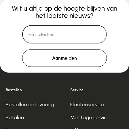
Wilt u altijd op de hoogte blijven van
het laatste nieuws?
Aanmelden
Bestellen
Service
Bestellen en levering
Klantenservice
Betalen
Montage service