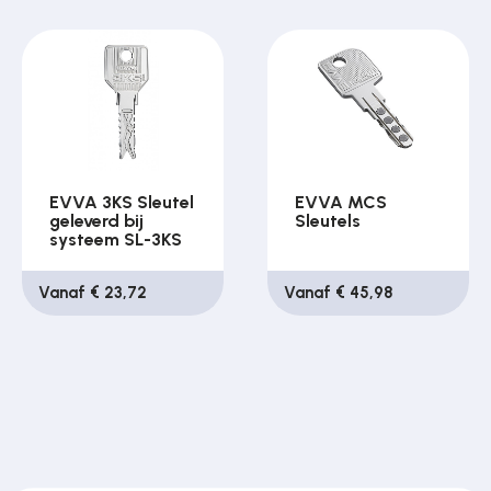
EVVA 3KS Sleutel
EVVA MCS
geleverd bij
Sleutels
systeem SL-3KS
Vanaf € 23,72
Vanaf € 45,98