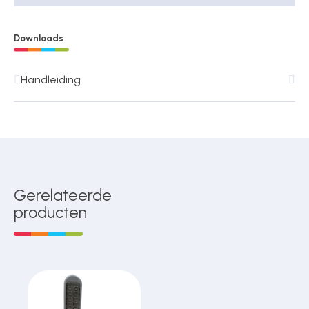
Downloads
Handleiding
Gerelateerde
producten