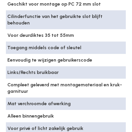
Geschikt voor montage op PC 72 mm slot
Cilinderfunctie van het gebruikte slot blijft
behouden
Voor deurdiktes 35 tot 55mm
Toegang middels code of sleutel
Eenvoudig te wijzigen gebruikerscode
Links/Rechts bruikbaar
Compleet geleverd met montagemateriaal en kruk-
garnituur
Mat verchroomde afwerking
Alleen binnengebruik
Voor privé of licht zakelijk gebruik