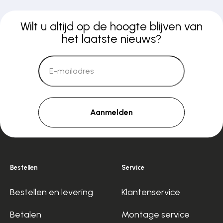
Wilt u altijd op de hoogte blijven van
het laatste nieuws?
Aanmelden
Bestellen
Service
Bestellen en levering
Klantenservice
Betalen
Montage service