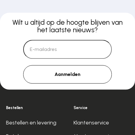
Wilt u altijd op de hoogte blijven van
het laatste nieuws?
Aanmelden
Bestellen
Service
Bestellen en levering
Klantenservice