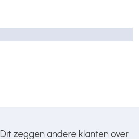
Dit zeggen andere klanten over