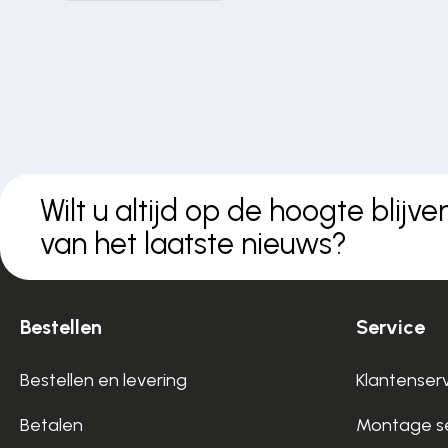
Wilt u altijd op de hoogte blijve
van het laatste nieuws?
Bestellen
Service
Bestellen en levering
Klantenser
Betalen
Montage se